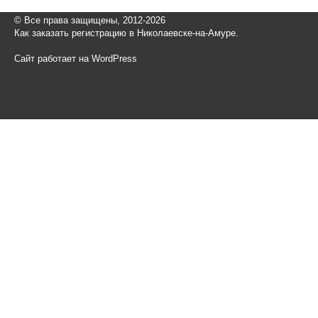
© Все права защищены, 2012-2026
Как заказать регистрацию в Николаевске-на-Амуре.
Сайт работает на WordPress