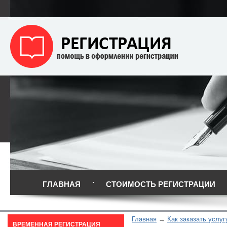
ГЛАВНАЯ
СТОИМОСТЬ РЕГИСТРАЦИИ
Главная
Как заказать услуг
ВРЕМЕННАЯ РЕГИСТРАЦИЯ